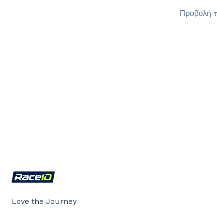
Προβολή 
Love the Journey