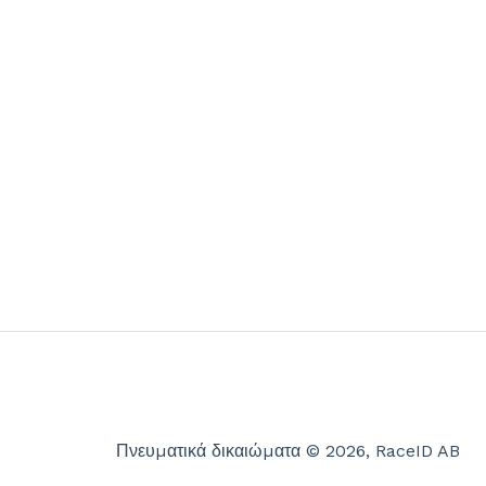
Πνευματικά δικαιώματα © 2026, RaceID AB