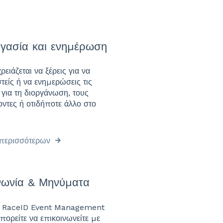
γασία και ενημέρωση
ειάζεται να ξέρεις για να
τείς ή να ενημερώσεις τις
 για τη διοργάνωση, τους
ντες ή οτιδήποτε άλλο στο
περισσότερων
νωνία & Μηνύματα
 RaceID Event Management
ορείτε να επικοινωνείτε με