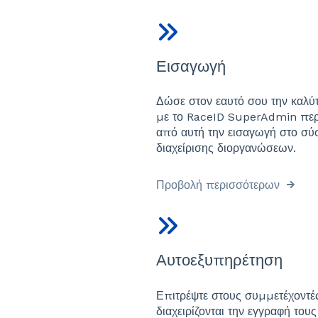
Εισαγωγή
Δώσε στον εαυτό σου την καλύ
με το RaceID SuperAdmin πε
από αυτή την εισαγωγή στο σύ
διαχείρισης διοργανώσεων.
Προβολή περισσότερων
Αυτοεξυπηρέτηση
Επιτρέψτε στους συμμετέχοντέ
διαχειρίζονται την εγγραφή τους