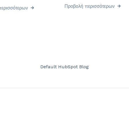
Προβολή περισσότερων
περισσότερων
Default HubSpot Blog